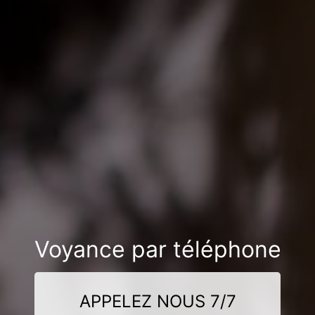
Voyance par téléphone
APPELEZ NOUS 7/7