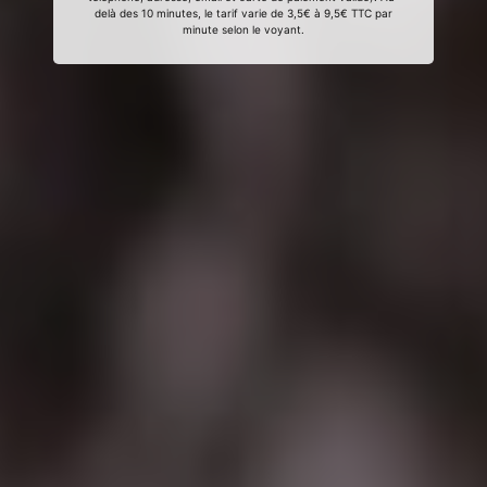
delà des 10 minutes, le tarif varie de 3,5€ à 9,5€ TTC par
minute selon le voyant.