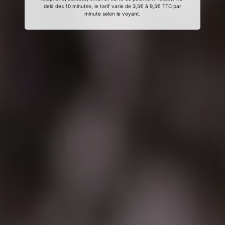
delà des 10 minutes, le tarif varie de 3,5€ à 9,5€ TTC par
minute selon le voyant.