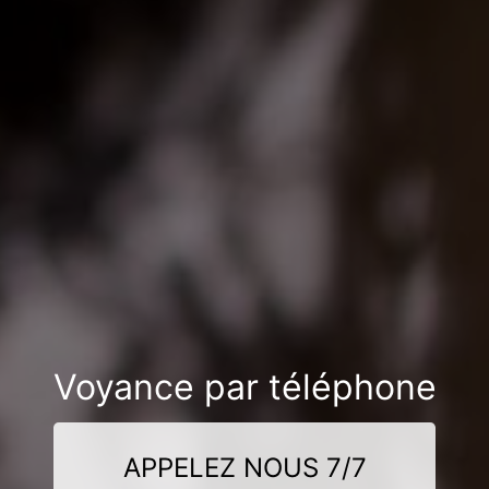
Voyance par téléphone
APPELEZ NOUS 7/7