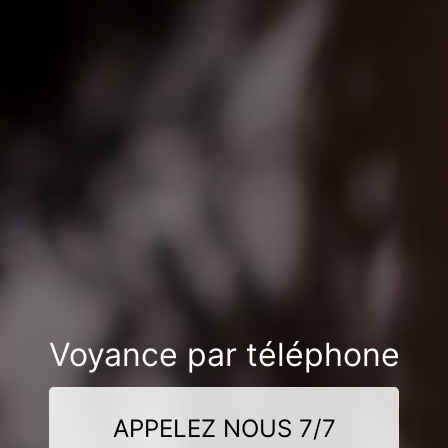
Voyance par téléphone
APPELEZ NOUS 7/7