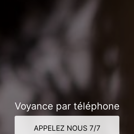
Voyance par téléphone
APPELEZ NOUS 7/7