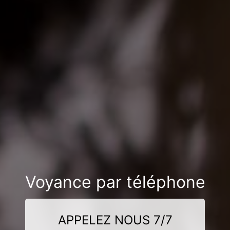
Voyance par téléphone
APPELEZ NOUS 7/7