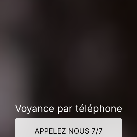
Voyance par téléphone
APPELEZ NOUS 7/7