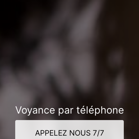
Voyance par téléphone
APPELEZ NOUS 7/7