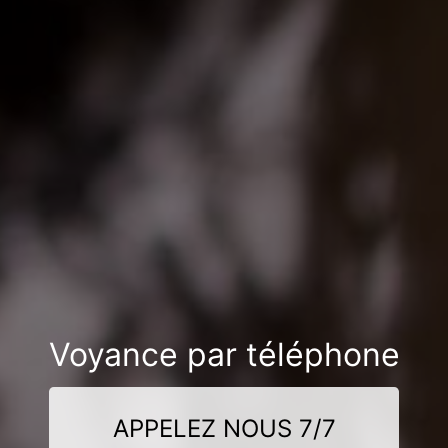
Voyance par téléphone
APPELEZ NOUS 7/7