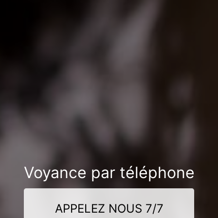
Voyance par téléphone
APPELEZ NOUS 7/7