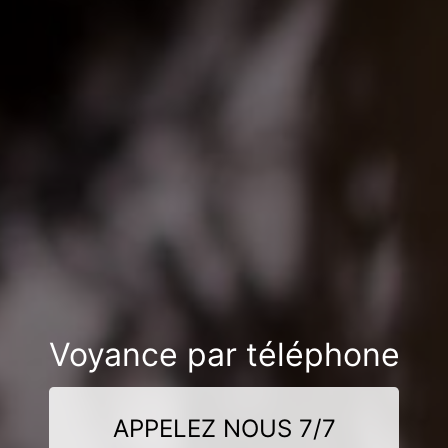
Voyance par téléphone
APPELEZ NOUS 7/7