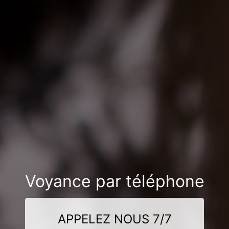
Voyance par téléphone
APPELEZ NOUS 7/7