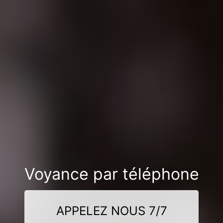
Voyance par téléphone
APPELEZ NOUS 7/7