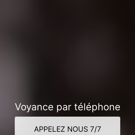
Voyance par téléphone
APPELEZ NOUS 7/7