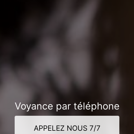
Voyance par téléphone
APPELEZ NOUS 7/7