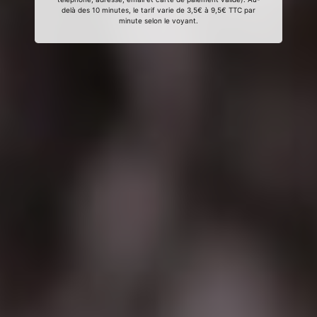
delà des 10 minutes, le tarif varie de 3,5€ à 9,5€ TTC par
minute selon le voyant.