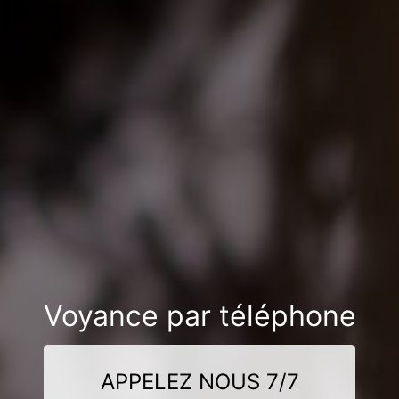
Voyance par téléphone
APPELEZ NOUS 7/7