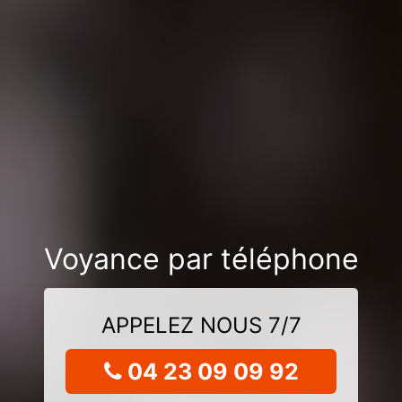
Voyance par téléphone
APPELEZ NOUS 7/7
04 23 09 09 92