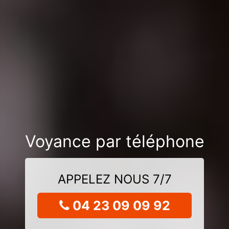
Voyance par téléphone
APPELEZ NOUS 7/7
04 23 09 09 92