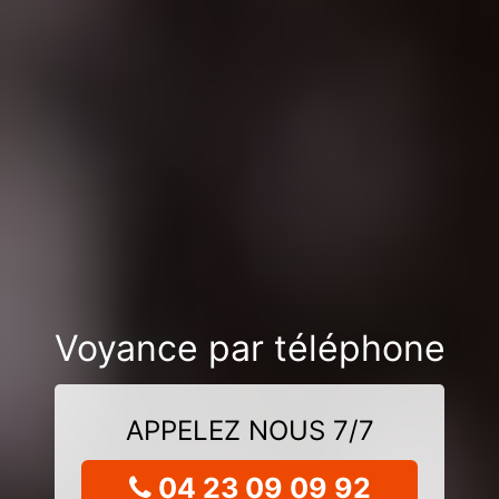
Voyance par téléphone
APPELEZ NOUS 7/7
04 23 09 09 92