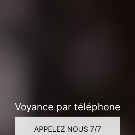
Voyance par téléphone
APPELEZ NOUS 7/7