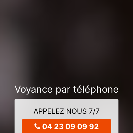
Voyance par téléphone
APPELEZ NOUS 7/7
04 23 09 09 92