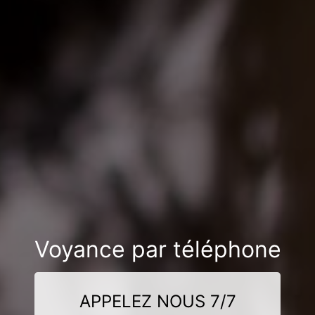
Voyance par téléphone
APPELEZ NOUS 7/7