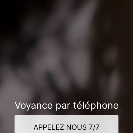
Voyance par téléphone
APPELEZ NOUS 7/7