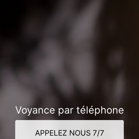
Voyance par téléphone
APPELEZ NOUS 7/7