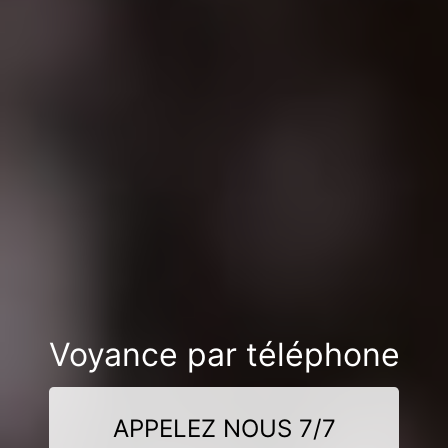
Voyance par téléphone
APPELEZ NOUS 7/7