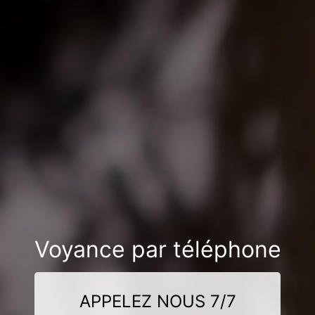
Voyance par téléphone
APPELEZ NOUS 7/7