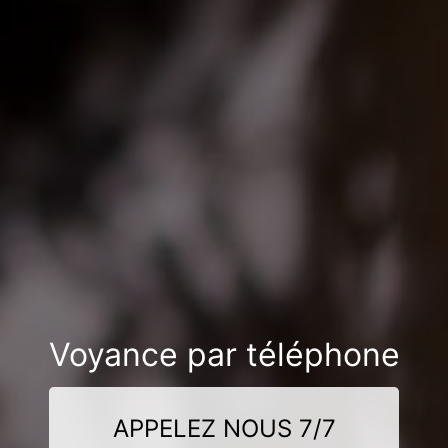
Voyance par téléphone
APPELEZ NOUS 7/7