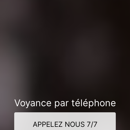
Voyance par téléphone
APPELEZ NOUS 7/7